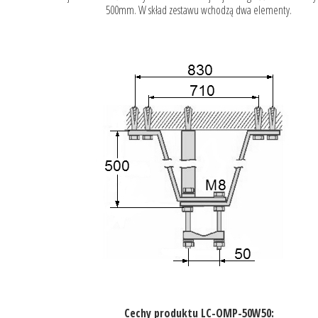
500mm. W skład zestawu wchodzą dwa elementy.
Cechy produktu LC-OMP-50W50: